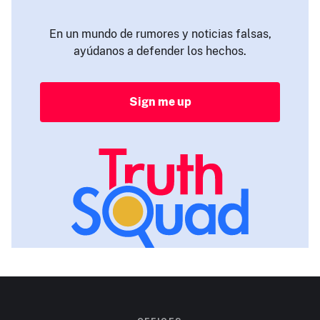
En un mundo de rumores y noticias falsas,
ayúdanos a defender los hechos.
Sign me up