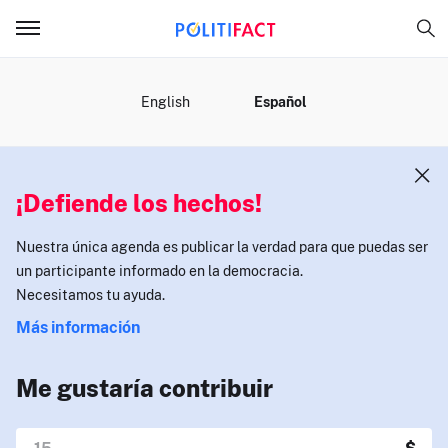
MENÚ
English
Español
¡Defiende los hechos!
Nuestra única agenda es publicar la verdad para que puedas ser
un participante informado en la democracia.
Necesitamos tu ayuda.
Más información
Me gustaría contribuir