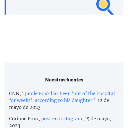
Nuestras fuentes
CNN, "
Jamie Foxx has been ‘out of the hospital
for weeks’, according to his daughter
", 12 de
mayo de 2023
Corinne Foxx,
post en Instagram
, 15 de mayo,
2023