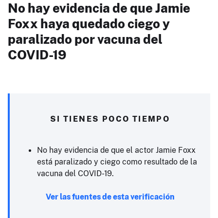
No hay evidencia de que Jamie
Foxx haya quedado ciego y
paralizado por vacuna del
COVID-19
SI TIENES POCO TIEMPO
No hay evidencia de que el actor Jamie Foxx
está paralizado y ciego como resultado de la
vacuna del COVID-19.
Ver las fuentes de esta verificación