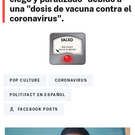
una "dosis de vacuna contra el
coronavirus".
POP CULTURE
CORONAVIRUS
POLITIFACT EN ESPAÑOL
FACEBOOK POSTS