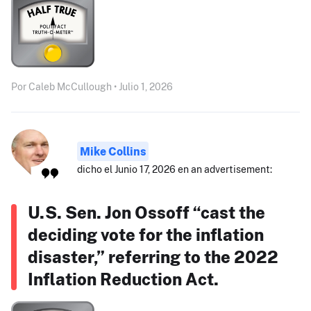
Por Caleb McCullough • Julio 1, 2026
Mike Collins
dicho el Junio 17, 2026 en an advertisement:
U.S. Sen. Jon Ossoff “cast the
deciding vote for the inflation
disaster,” referring to the 2022
Inflation Reduction Act.