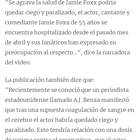
"Se agrava la salud de Jamie Foxx podría
quedar ciego y paralizado, el actor, cantante y
comediante Jamie Foxx de 55 años se
encuentra hospitalizado desde el pasado mes
de abril y sus fanáticos han expresado su
preocupación al respecto…", dice la narradora
del video.
La publicación también dice que:
"Recientemente se conoció que un periodista
estadounidense llamado A.J. Benza manifestó
que tras una supuesta coagulación de sangre en
el cerebro el actor habría quedado ciego y
paralizado. Esto tendría relación con una dosis
de vacuna contra el coronavirus, que el actor