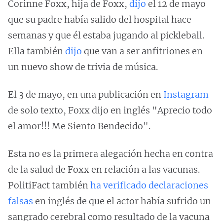
Corinne Foxx, hija de Foxx,
dijo
el 12 de mayo
que su padre había salido del hospital hace
semanas y que él estaba jugando al pickleball.
Ella también
dijo
que van a ser anfitriones en
un nuevo show de trivia de música.
El 3 de mayo, en una publicación en
Instagram
de solo texto, Foxx dijo en inglés "Aprecio todo
el amor!!! Me Siento Bendecido".
Esta no es la primera alegación hecha en contra
de la salud de Foxx en relación a las vacunas.
PolitiFact también
ha verificado declaraciones
falsas
en inglés de que el actor había sufrido un
sangrado cerebral como resultado de la vacuna