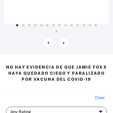
NO HAY EVIDENCIA DE QUE JAMIE FOXX
HAYA QUEDADO CIEGO Y PARALIZADO
POR VACUNA DEL COVID-19
Clear