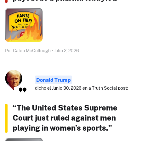
Por Caleb McCullough • Julio 2, 2026
Donald Trump
dicho el Junio 30, 2026 en a Truth Social post:
“The United States Supreme
Court just ruled against men
playing in women’s sports."