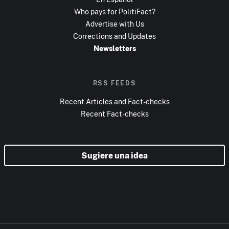
Who pays for PolitiFact?
Advertise with Us
Corrections and Updates
Newsletters
RSS FEEDS
Recent Articles and Fact-checks
Recent Fact-checks
Sugiere una idea