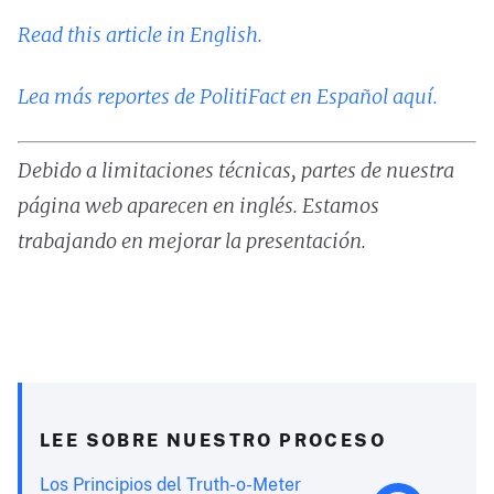
Read this article in English.
Lea más reportes de PolitiFact en Español aquí.
Debido a limitaciones técnicas, partes de nuestra
página web aparecen en inglés. Estamos
trabajando en mejorar la presentación.
LEE SOBRE NUESTRO PROCESO
Los Principios del Truth-o-Meter