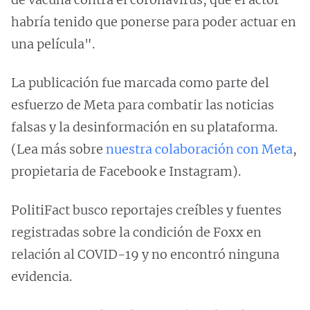
habría tenido que ponerse para poder actuar en
una película".
La publicación fue marcada como parte del
esfuerzo de Meta para combatir las noticias
falsas y la desinformación en su plataforma.
(Lea más sobre
nuestra colaboración con Meta
,
propietaria de Facebook e Instagram).
PolitiFact busco reportajes creíbles y fuentes
registradas sobre la condición de Foxx en
relación al COVID-19 y no encontró ninguna
evidencia.