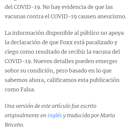
del COVID-19. No hay evidencia de que las
vacunas contra el COVID-19 causen aneurismo.
La información disponible al público no apoya
la declaración de que Foxx está paralizado y
ciego como resultado de recibir la vacuna del
COVID-19. Nuevos detalles pueden emerger
sobre su condición, pero basado en lo que
sabemos ahora, calificamos esta publicación
como Falsa.
Una versión de este artículo fue escrito
originalmente en
inglés
y traducida por Maria
Briceño.