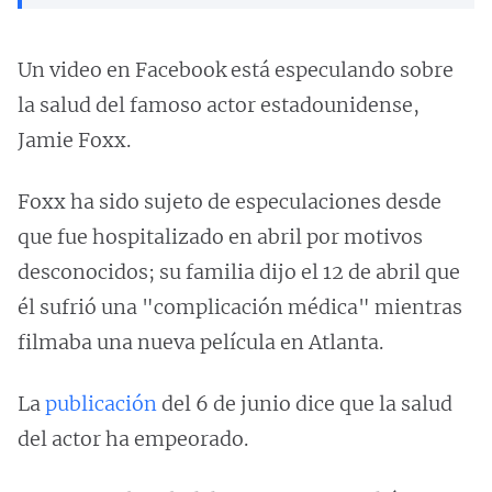
Un video en Facebook está especulando sobre
la salud del famoso actor estadounidense,
Jamie Foxx.
Foxx ha sido sujeto de especulaciones desde
que fue hospitalizado en abril por motivos
desconocidos; su familia dijo el 12 de abril que
él sufrió una "complicación médica" mientras
filmaba una nueva película en Atlanta.
La
publicación
del 6 de junio dice que la salud
del actor ha empeorado.