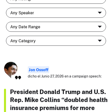
Jon Ossoff
dicho el Junio 27, 2026 en a campaign speech:
President Donald Trump and U.S.
Rep. Mike Collins “doubled health
insurance premiums for more