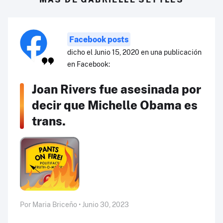
Facebook posts
dicho el Junio 15, 2020 en una publicación
en Facebook:
Joan Rivers fue asesinada por
decir que Michelle Obama es
trans.
Por Maria Briceño • Junio 30, 2023