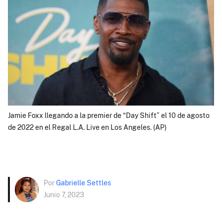
Jamie Foxx llegando a la premier de “Day Shift” el 10 de agosto
de 2022 en el Regal L.A. Live en Los Angeles. (AP)
Por
Gabrielle Settles
Junio 7, 2023