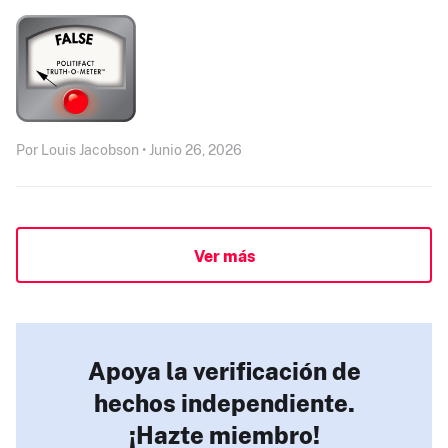
Por Louis Jacobson • Junio 26, 2026
Ver más
Apoya la verificación de
hechos independiente.
¡Hazte miembro!