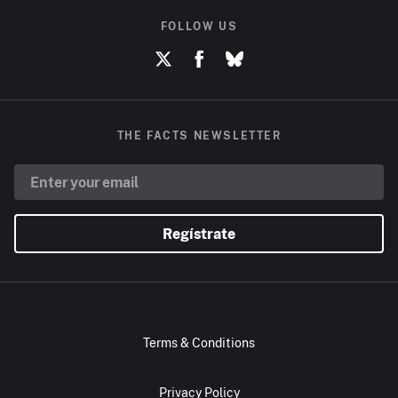
FOLLOW US
THE FACTS NEWSLETTER
Regístrate
Terms & Conditions
Privacy Policy