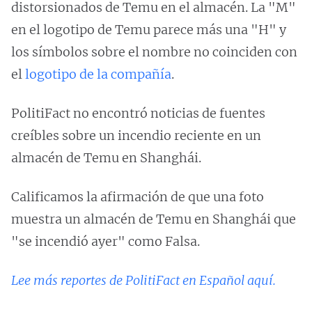
distorsionados de Temu en el almacén. La "M"
en el logotipo de Temu parece más una "H" y
los símbolos sobre el nombre no coinciden con
el
logotipo de la compañía
.
PolitiFact no encontró noticias de fuentes
creíbles sobre un incendio reciente en un
almacén de Temu en Shanghái.
Calificamos la afirmación de que una foto
muestra un almacén de Temu en Shanghái que
"se incendió ayer" como Falsa.
Lee más reportes de PolitiFact en Español aquí.