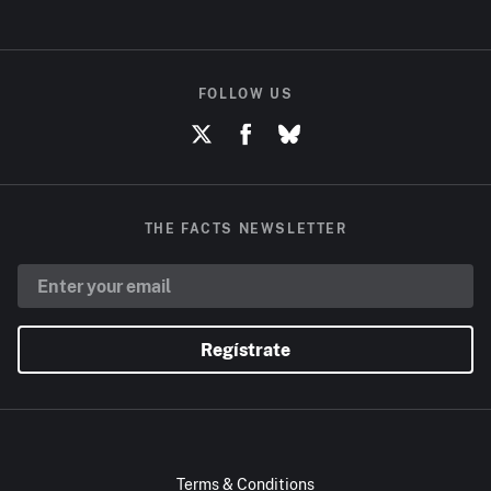
FOLLOW US
THE FACTS NEWSLETTER
Regístrate
Terms & Conditions