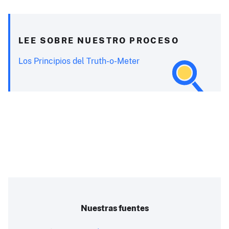
LEE SOBRE NUESTRO PROCESO
Los Principios del Truth-o-Meter
Nuestras fuentes