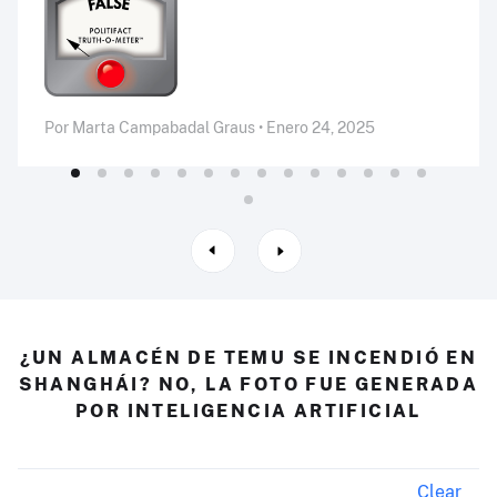
Por Marta Campabadal Graus • Enero 24, 2025
¿UN ALMACÉN DE TEMU SE INCENDIÓ EN
SHANGHÁI? NO, LA FOTO FUE GENERADA
POR INTELIGENCIA ARTIFICIAL
Clear