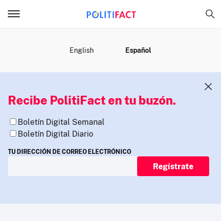
MENÚ
English
Español
Recibe PolitiFact en tu buzón.
Boletín Digital Semanal
Boletín Digital Diario
TU DIRECCIÓN DE CORREO ELECTRÓNICO
Regístrate