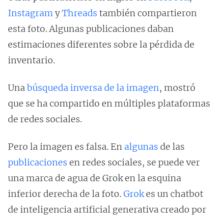
Instagram
y
Threads
también compartieron
esta foto. Algunas publicaciones daban
estimaciones diferentes sobre la pérdida de
inventario.
Una
búsqueda inversa de la imagen
, mostró
que se ha compartido en múltiples plataformas
de redes sociales.
Pero la imagen es falsa. En
algunas
de las
publicaciones
en redes sociales, se puede ver
una marca de agua de Grok en la esquina
inferior derecha de la foto.
Grok
es un chatbot
de inteligencia artificial generativa creado por