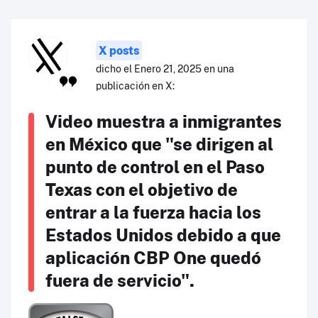
X posts
dicho el Enero 21, 2025 en una
publicación en X:
Video muestra a inmigrantes
en México que "se dirigen al
punto de control en el Paso
Texas con el objetivo de
entrar a la fuerza hacia los
Estados Unidos debido a que
aplicación CBP One quedó
fuera de servicio".