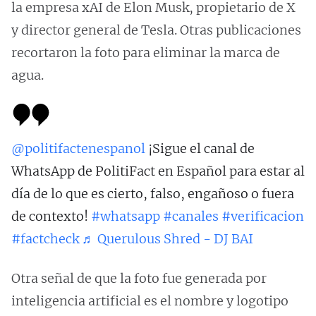
la empresa xAI de Elon Musk, propietario de X
y director general de Tesla. Otras publicaciones
recortaron la foto para eliminar la marca de
agua.
@politifactenespanol
¡Sigue el canal de
WhatsApp de PolitiFact en Español para estar al
día de lo que es cierto, falso, engañoso o fuera
de contexto!
#whatsapp
#canales
#verificacion
#factcheck
♬ Querulous Shred - DJ BAI
Otra señal de que la foto fue generada por
inteligencia artificial es el nombre y logotipo