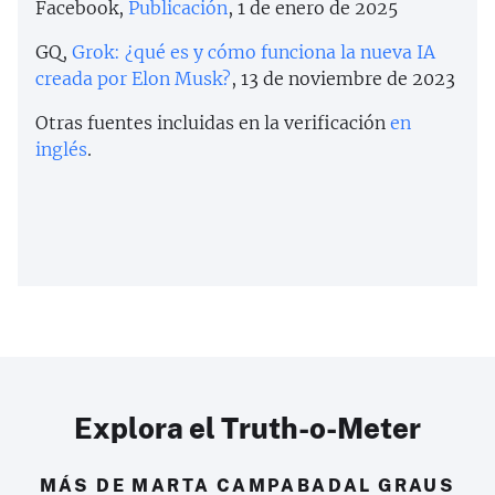
Facebook,
Publicación
, 1 de enero de 2025
GQ,
Grok: ¿qué es y cómo funciona la nueva IA
creada por Elon Musk?
, 13 de noviembre de 2023
Otras fuentes incluidas en la verificación
en
inglés
.
Explora el Truth-o-Meter
MÁS DE MARTA CAMPABADAL GRAUS