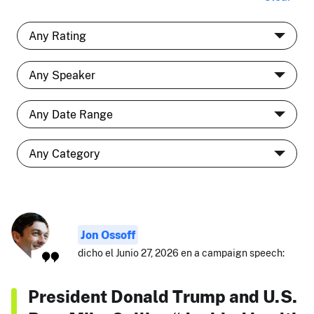
Jon Ossoff
dicho el Junio 27, 2026 en a campaign speech:
President Donald Trump and U.S.