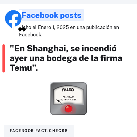
Facebook posts
dicho el Enero 1, 2025 en una publicación en
Facebook:
"En Shanghai, se incendió
ayer una bodega de la firma
Temu”.
FACEBOOK FACT-CHECKS