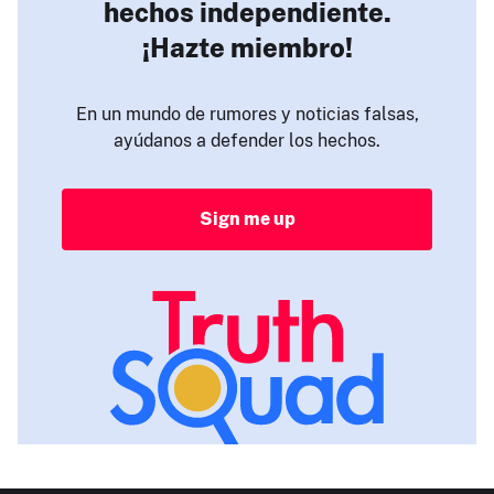
hechos independiente.
¡Hazte miembro!
En un mundo de rumores y noticias falsas,
ayúdanos a defender los hechos.
Sign me up