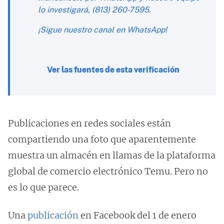
lo investigará, (813) 260-7595.
¡Sigue nuestro canal en WhatsApp!
Ver las fuentes de esta verificación
Publicaciones en redes sociales están
compartiendo una foto que aparentemente
muestra un almacén en llamas de la plataforma
global de comercio electrónico Temu. Pero no
es lo que parece.
Una
publicación
en Facebook del 1 de enero