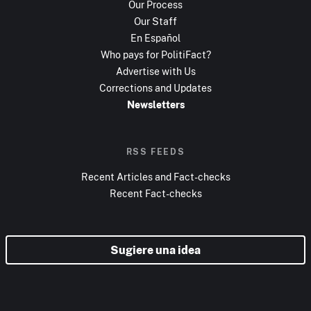
Our Process
Our Staff
En Español
Who pays for PolitiFact?
Advertise with Us
Corrections and Updates
Newsletters
RSS FEEDS
Recent Articles and Fact-checks
Recent Fact-checks
Sugiere una idea