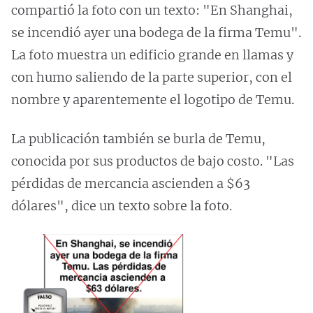
compartió la foto con un texto: "En Shanghai,
se incendió ayer una bodega de la firma Temu".
La foto muestra un edificio grande en llamas y
con humo saliendo de la parte superior, con el
nombre y aparentemente el logotipo de Temu.
La publicación también se burla de Temu,
conocida por sus productos de bajo costo. "Las
pérdidas de mercancia ascienden a $63
dólares", dice un texto sobre la foto.