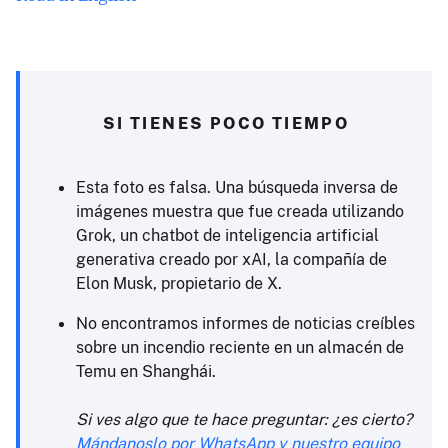
SI TIENES POCO TIEMPO
Esta foto es falsa. Una búsqueda inversa de
imágenes muestra que fue creada utilizando
Grok, un chatbot de inteligencia artificial
generativa creado por xAI, la compañía de
Elon Musk, propietario de X.
No encontramos informes de noticias creíbles
sobre un incendio reciente en un almacén de
Temu en Shanghái.
Si ves algo que te hace preguntar: ¿es cierto?
Mándanoslo por WhatsApp y nuestro equipo