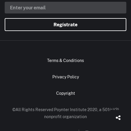
Regístrate
Terms & Conditions
Privacy Policy
Copyright
©All Rights Reserved Poynter Institute 2020, a 501(c)(3)
nonprofit organization