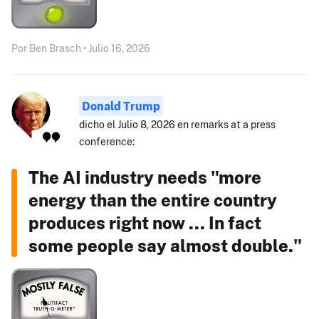
Por Ben Brasch • Julio 16, 2026
Donald Trump
dicho el Julio 8, 2026 en remarks at a press
conference:
The AI industry needs "more
energy than the entire country
produces right now ... In fact
some people say almost double."