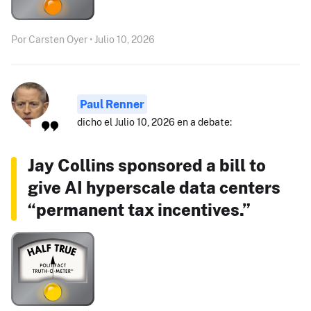
Por Carsten Oyer • Julio 10, 2026
Paul Renner
dicho el Julio 10, 2026 en a debate:
Jay Collins sponsored a bill to
give AI hyperscale data centers
“permanent tax incentives.”