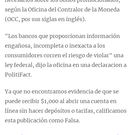
según la Oficina del Contralor de la Moneda
(OCC, por sus siglas en inglés).
"Los bancos que proporcionan información
engañosa, incompleta o inexacta a los
consumidores corren el riesgo de violar" una
ley federal, dijo la oficina en una declaracion a
PolitiFact.
Ya que no encontramos evidencia de que se
puede recibir $1,000 al abrir una cuenta en
línea sin hacer depósitos o tarifas, calificamos
esta publicación como Falsa.