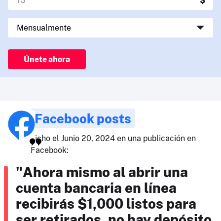
Únete ahora
Facebook posts
dicho el Junio 20, 2024 en una publicación en
Facebook:
"Ahora mismo al abrir una
cuenta bancaria en línea
recibirás $1,000 listos para
ser retirados, no hay depósito