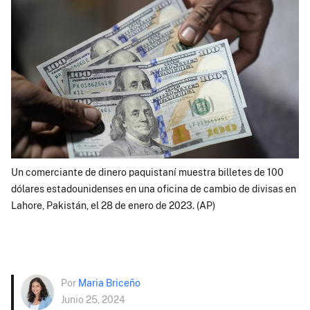
Un comerciante de dinero paquistaní muestra billetes de 100
dólares estadounidenses en una oficina de cambio de divisas en
Lahore, Pakistán, el 28 de enero de 2023. (AP)
Por
Maria Briceño
Junio 25, 2024