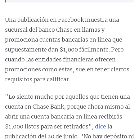
Una publicación en Facebook muestra una
sucursal del banco Chase en llamas y
promociona cuentas bancarias en línea que
supuestamente dan $1,000 fácilmente. Pero
cuando las entidades financieras ofrecen
promociones como estas, suelen tener ciertos
requisitos para calificar.
"Lo siento mucho por aquellos que tienen una
cuenta en Chase Bank, porque ahora mismo al
abrir una cuenta bancaria en línea recibirás
$1,000 listos para ser retirados",
dice
la
publicación del 20 de junio. "No hay depósito ni