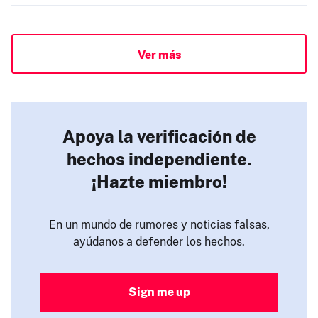
Ver más
Apoya la verificación de
hechos independiente.
¡Hazte miembro!
En un mundo de rumores y noticias falsas,
ayúdanos a defender los hechos.
Sign me up