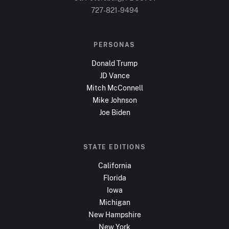
727-821-9494
PERSONAS
Donald Trump
JD Vance
Mitch McConnell
Mike Johnson
Joe Biden
STATE EDITIONS
California
Florida
Iowa
Michigan
New Hampshire
New York