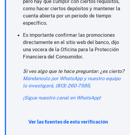
pero hay que cumplir con ciertos requisitos,
como hacer ciertos depósitos y mantener la
cuenta abierta por un periodo de tiempo
específico.
Es importante confirmar las promociones
directamente en el sitio web del banco, dijo
una vocera de la Oficina para la Protección
Financiera del Consumidor.
Si ves algo que te hace preguntar: ¿es cierto?
Mándanoslo por WhatsApp y nuestro equipo
lo investigará, (813) 260-7595.
¡Sigue nuestro canal en WhatsApp!
Ver las fuentes de esta verificación