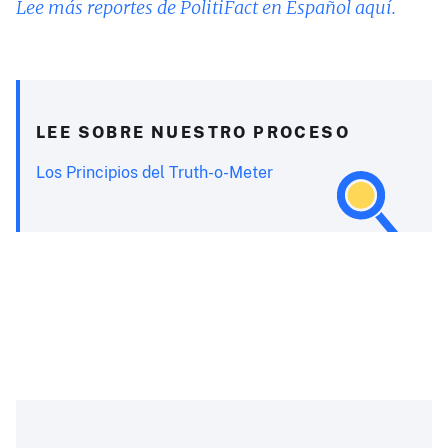
Lee más reportes de PolitiFact en Español aquí.
LEE SOBRE NUESTRO PROCESO
Los Principios del Truth-o-Meter