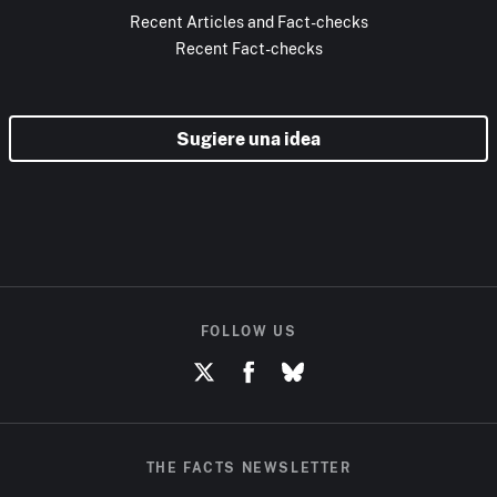
Recent Articles and Fact-checks
Recent Fact-checks
Sugiere una idea
FOLLOW US
THE FACTS NEWSLETTER