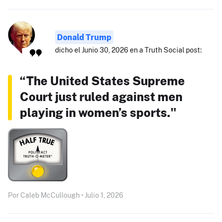
Donald Trump
dicho el Junio 30, 2026 en a Truth Social post:
“The United States Supreme
Court just ruled against men
playing in women’s sports."
Por Caleb McCullough • Julio 1, 2026