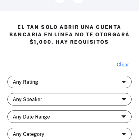
EL TAN SOLO ABRIR UNA CUENTA
BANCARIA EN LÍNEA NO TE OTORGARÁ
$1,000, HAY REQUISITOS
Clear