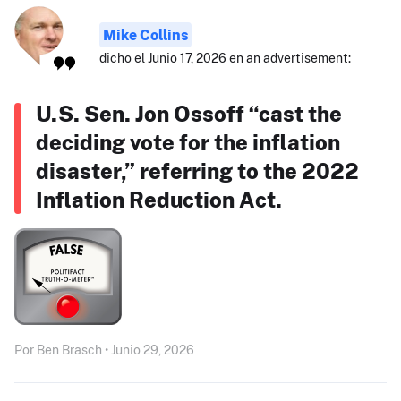
Mike Collins
dicho el Junio 17, 2026 en an advertisement:
U.S. Sen. Jon Ossoff “cast the
deciding vote for the inflation
disaster,” referring to the 2022
Inflation Reduction Act.
Por Ben Brasch • Junio 29, 2026