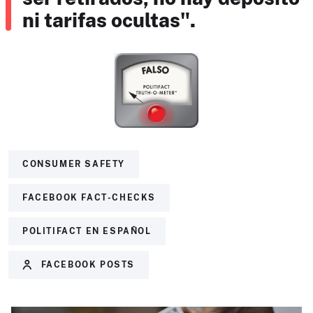
ni tarifas ocultas".
CONSUMER SAFETY
FACEBOOK FACT-CHECKS
POLITIFACT EN ESPAÑOL
FACEBOOK POSTS