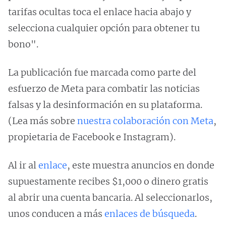
tarifas ocultas toca el enlace hacia abajo y
selecciona cualquier opción para obtener tu
bono".
La publicación fue marcada como parte del
esfuerzo de Meta para combatir las noticias
falsas y la desinformación en su plataforma.
(Lea más sobre
nuestra colaboración con Meta
,
propietaria de Facebook e Instagram).
Al ir al
enlace
, este muestra anuncios en donde
supuestamente recibes $1,000 o dinero gratis
al abrir una cuenta bancaria. Al seleccionarlos,
unos conducen a más
enlaces
de búsqueda
.