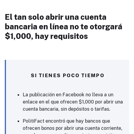
El tan solo abrir una cuenta
bancaria en línea no te otorgará
$1,000, hay requisitos
SI TIENES POCO TIEMPO
La publicación en Facebook no lleva a un
enlace en el que ofrecen $1,000 por abrir una
cuenta bancaria, sin depósitos o tarifas.
PolitiFact encontró que hay bancos que
ofrecen bonos por abrir una cuenta corriente,