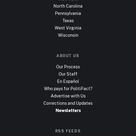
North Carolina
Pennsylvania
Texas
West Virginia
Wisconsin
ABOUT US
Our Process
Our Staff
En Español
Who pays for PolitiFact?
Advertise with Us
Corrections and Updates
Newsletters
RSS FEEDS