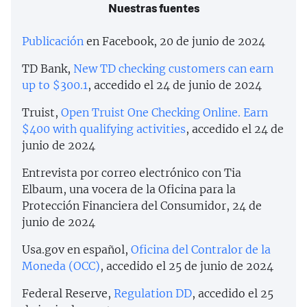
Nuestras fuentes
Publicación
en Facebook, 20 de junio de 2024
TD Bank,
New TD checking customers can earn
up to $300.1
, accedido el 24 de junio de 2024
Truist,
Open Truist One Checking Online. Earn
$400 with qualifying activities
, accedido el 24 de
junio de 2024
Entrevista por correo electrónico con Tia
Elbaum, una vocera de la Oficina para la
Protección Financiera del Consumidor, 24 de
junio de 2024
Usa.gov en español,
Oficina del Contralor de la
Moneda (OCC)
, accedido el 25 de junio de 2024
Federal Reserve,
Regulation DD
, accedido el 25