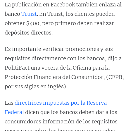
La publicación en Facebook también enlaza al
banco
Truist
. En Truist, los clientes pueden
obtener $400, pero primero deben realizar
depósitos directos.
Es importante verificar promociones y sus
requisitos directamente con los bancos, dijo a
PolitiFact una vocera de la Oficina para la
Protección Financiera del Consumidor, (CFPB,
por sus siglas en inglés).
Las
directrices impuestas por la Reserva
Federal
dicen que los bancos deben dar a los
consumidores información de los requisitos
necesarios sobre los bonos promocionados,