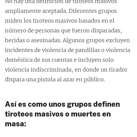
No hay una definición de tiroteos masivos
ampliamente aceptada. Diferentes grupos
miden los tiroteos masivos basados en el
número de personas que fueron disparadas,
heridas o asesinadas. Algunos grupos excluyen
incidentes de violencia de pandillas o violencia
doméstica de sus cuentas e incluyen solo
violencia indiscriminada, en donde un tirador
dispara una pistola al azar en público.
Así es como unos grupos definen
tiroteos masivos o muertes en
masa: