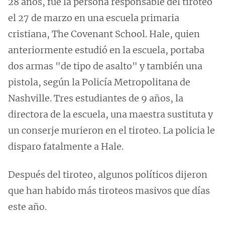
28 años, fue la persona responsable del tiroteo
el 27 de marzo en una escuela primaria
cristiana, The Covenant School. Hale, quien
anteriormente estudió en la escuela, ​​portaba
dos armas "de tipo de asalto" y también una
pistola, según la Policía Metropolitana de
Nashville. Tres estudiantes de 9 años, la
directora de la escuela, una maestra sustituta y
un conserje murieron en el tiroteo. La policia le
disparo fatalmente a Hale.
Después del tiroteo, algunos políticos dijeron
que han habido más tiroteos masivos que días
este año.