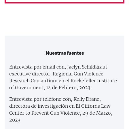
Nuestras fuentes
Entrevista por email con, Jaclyn Schildkraut
executive director, Regional Gun Violence
Research Consortium en el Rockefeller Institute
of Government, 14 de Febrero, 2023
Entrevista por teléfono con, Kelly Drane,
directora de investigación en El Giffords Law
Center to Prevent Gun Violence, 29 de Marzo,
2023