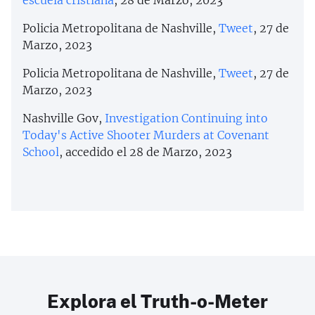
Policia Metropolitana de Nashville,
Tweet
, 27 de
Marzo, 2023
Policia Metropolitana de Nashville,
Tweet
, 27 de
Marzo, 2023
Nashville Gov,
Investigation Continuing into
Today's Active Shooter Murders at Covenant
School
, accedido el 28 de Marzo, 2023
Explora el Truth-o-Meter