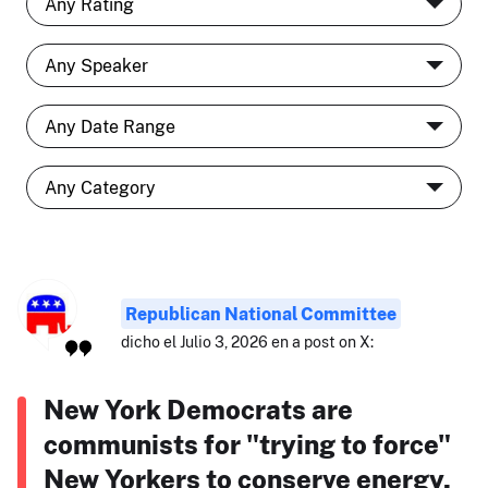
Republican National Committee
dicho el Julio 3, 2026 en a post on X:
New York Democrats are
communists for "trying to force"
New Yorkers to conserve energy.