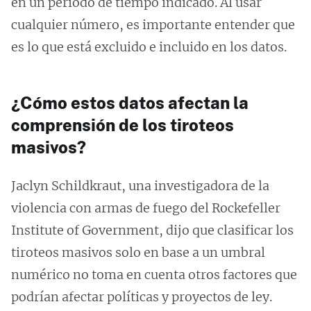
en un periodo de tiempo indicado. Al usar
cualquier número, es importante entender que
es lo que está excluido e incluido en los datos.
¿Cómo estos datos afectan la
comprensión de los tiroteos
masivos?
Jaclyn Schildkraut, una investigadora de la
violencia con armas de fuego del Rockefeller
Institute of Government, dijo que clasificar los
tiroteos masivos solo en base a un umbral
numérico no toma en cuenta otros factores que
podrían afectar políticas y proyectos de ley.