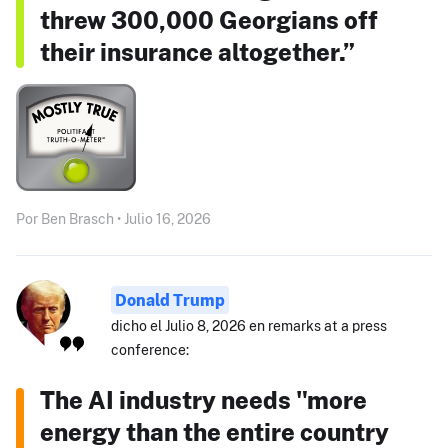
threw 300,000 Georgians off
their insurance altogether.”
Por Ben Brasch • Julio 16, 2026
Donald Trump
dicho el Julio 8, 2026 en remarks at a press
conference:
The AI industry needs "more
energy than the entire country