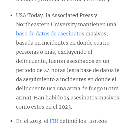
USA Today, la Associated Press y
Northeastern University mantienen una
base de datos de asesinatos
masivos,
basada en incidentes en donde cuatro
personas o más, excluyendo el
delincuente, fueron asesinados en un
periodo de 24 horas (esta base de datos le
da seguimiento a incidentes en donde el
delincuente usa una arma de fuego u otra
arma). Han habido 14 asesinatos masivos
como estos en el 2023.
En el 2013, el
FBI
definió los tiroteos