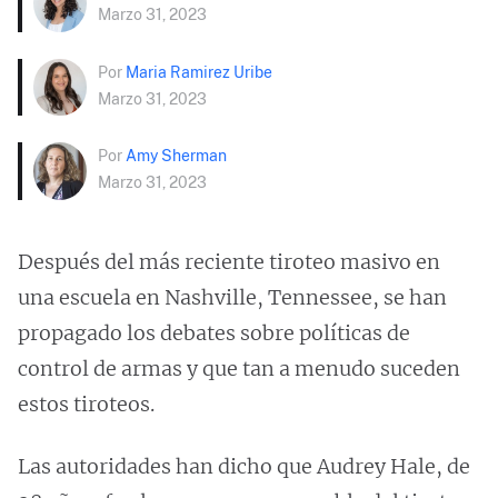
Marzo 31, 2023
Por
Maria Ramirez Uribe
Marzo 31, 2023
Por
Amy Sherman
Marzo 31, 2023
Después del más reciente tiroteo masivo en
una escuela en Nashville, Tennessee, se han
propagado los debates sobre políticas de
control de armas y que tan a menudo suceden
estos tiroteos.
Las autoridades han dicho que Audrey Hale, de