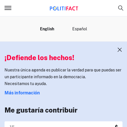
MENÚ
English
Español
¡Defiende los hechos!
Nuestra única agenda es publicar la verdad para que puedas ser
un participante informado en la democracia.
Necesitamos tu ayuda.
Más información
Me gustaría contribuir