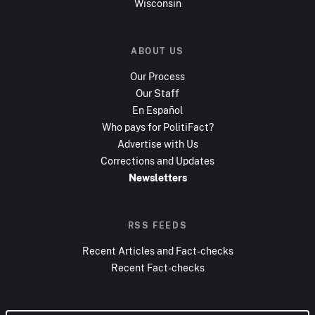
Wisconsin
ABOUT US
Our Process
Our Staff
En Español
Who pays for PolitiFact?
Advertise with Us
Corrections and Updates
Newsletters
RSS FEEDS
Recent Articles and Fact-checks
Recent Fact-checks