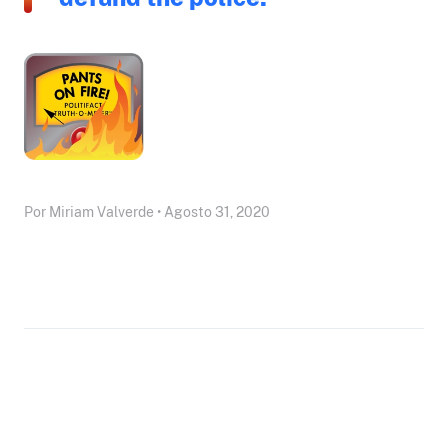
Por Miriam Valverde • Agosto 31, 2020