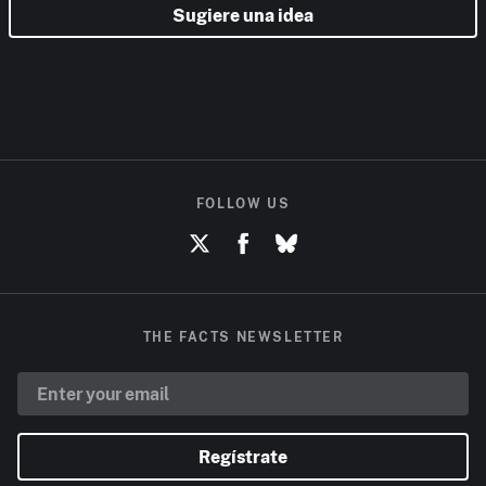
Sugiere una idea
FOLLOW US
THE FACTS NEWSLETTER
Regístrate