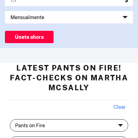
Únete ahora
LATEST PANTS ON FIRE!
FACT-CHECKS ON MARTHA
MCSALLY
Clear